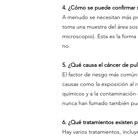
4. ¿Cómo se puede confirmar 
A menudo se necesitan más pr
toma una muestra del área sos
microscopio). Esta es la forma
no.
5. ¿Qué causa el cáncer de p
El factor de riesgo más común
causas como la exposición al r
químicos y a la contaminación 
nunca han fumado también pue
6. ¿Qué tratamientos existen 
Hay varios tratamientos, incluy